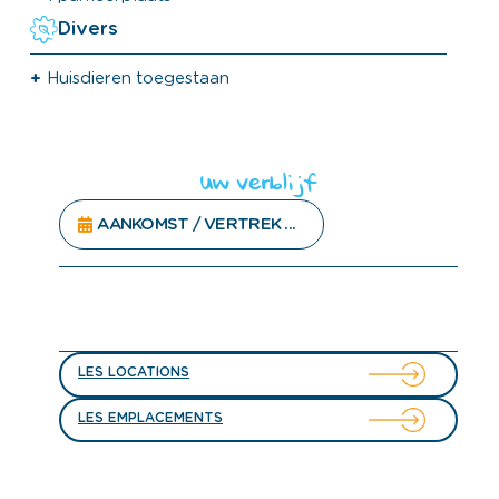
Divers
Huisdieren toegestaan
Uw verblijf
LES LOCATIONS
LES EMPLACEMENTS