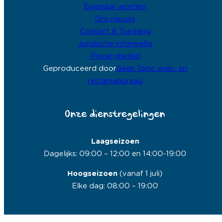
Eigenaar worden
Ons nieuws
Contact & Toegang
Juridische informatie
Privacybeleid
Geproduceerd door
Geek Tonic web- en
reclamebureau
Onze dienstregelingen
Laagseizoen
Dagelijks: 09:00 – 12:00 en 14:00-19:00
Hoogseizoen
(vanaf 1 juli)
Elke dag: 08:00 – 19:00