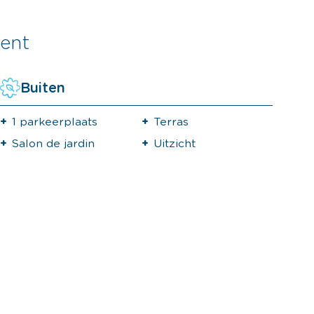
ent
Buiten
1 parkeerplaats
Terras
Salon de jardin
Uitzicht