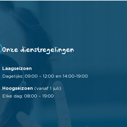
Onze dienstregelingen
Laagseizoen
Dagelijks: 09:00 – 12:00 en 14:00-19:00
Hoogseizoen
(vanaf 1 juli)
Elke dag: 08:00 – 19:00