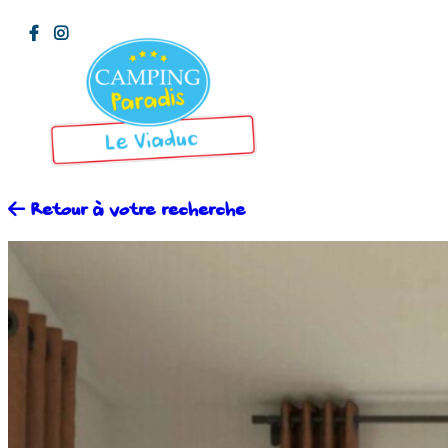
Retour à votre recherche