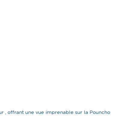
our , offrant une vue imprenable sur la Pouncho