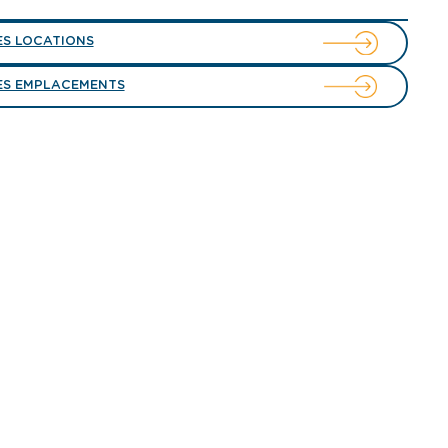
ES LOCATIONS
ES EMPLACEMENTS