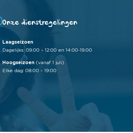
Onze dienstregelingen
Laagseizoen
Dagelijks: 09:00 – 12:00 en 14:00-19:00
Hoogseizoen
(vanaf 1 juli)
Elke dag: 08:00 – 19:00