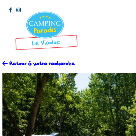
Retour à votre recherche