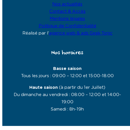
Nos actualités
Contact & Accès
Mentions légales
Politique de Confidentialité
Réalisé par l’
agence web & ads Geek Tonic
Nos horaires
Basse saison
Tous les jours : 09:00 – 12:00 et 15:00-18:00
Haute saison
(à partir du 1er Juillet)
Du dimanche au vendredi : 08:00 – 12:00 et 14:00-
19:00
Samedi : 8h-19h