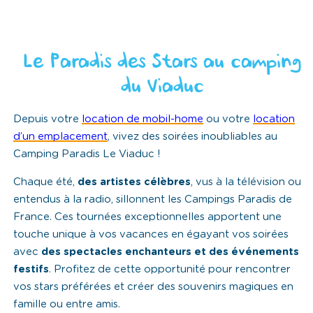
Le Paradis des Stars au camping
du Viaduc
Depuis votre
location de mobil-home
ou votre
location
d’un emplacement
, vivez des soirées inoubliables au
Camping Paradis Le Viaduc !
Chaque été,
des artistes célèbres
, vus à la télévision ou
entendus à la radio, sillonnent les Campings Paradis de
France. Ces tournées exceptionnelles apportent une
touche unique à vos vacances en égayant vos soirées
avec
des spectacles enchanteurs et des événements
festifs
. Profitez de cette opportunité pour rencontrer
vos stars préférées et créer des souvenirs magiques en
famille ou entre amis.