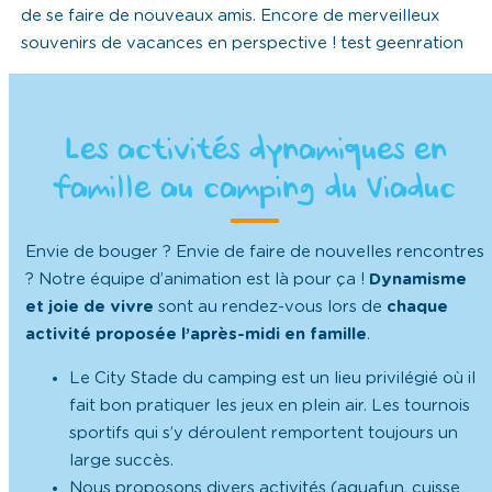
de se faire de nouveaux amis. Encore de merveilleux
souvenirs de vacances en perspective ! test geenration
Les activités dynamiques en
famille au camping du Viaduc
Envie de bouger ? Envie de faire de nouvelles rencontres
? Notre équipe d’animation est là pour ça !
Dynamisme
et joie de vivre
sont au rendez-vous lors de
chaque
activité proposée l’après-midi en famille
.
Le City Stade du camping est un lieu privilégié où il
fait bon pratiquer les jeux en plein air. Les tournois
sportifs qui s’y déroulent remportent toujours un
large succès.
Nous proposons divers activités (aquafun, cuisse