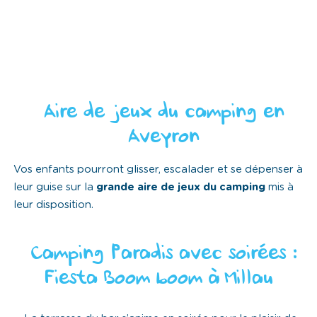
Aire de jeux du camping en
Aveyron
Vos enfants pourront glisser, escalader et se dépenser à
leur guise sur la
grande aire de jeux du camping
mis à
leur disposition.
Camping Paradis avec soirées :
Fiesta Boom boom à Millau !