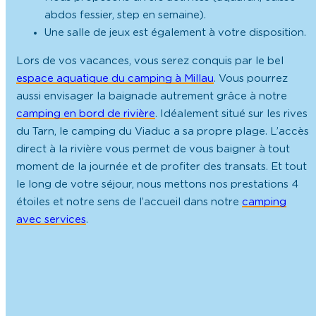
abdos fessier, step en semaine).
Une salle de jeux est également à votre disposition.
Lors de vos vacances, vous serez conquis par le bel
espace aquatique du camping à Millau
. Vous pourrez
aussi envisager la baignade autrement grâce à notre
camping en bord de rivière
. Idéalement situé sur les rives
du Tarn, le camping du Viaduc a sa propre plage. L’accès
direct à la rivière vous permet de vous baigner à tout
moment de la journée et de profiter des transats. Et tout
le long de votre séjour, nous mettons nos prestations 4
étoiles et notre sens de l’accueil dans notre
camping
avec services
.