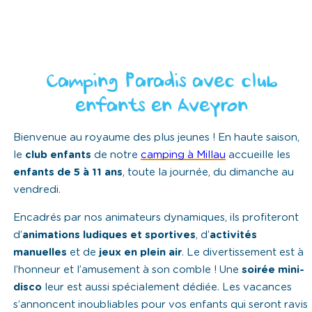
Camping Paradis avec club
enfants en Aveyron
Bienvenue au royaume des plus jeunes ! En haute saison,
le
club enfants
de notre
camping à Millau
accueille les
enfants de 5 à 11 ans
, toute la journée, du dimanche au
vendredi.
Encadrés par nos animateurs dynamiques, ils profiteront
d’
animations ludiques et sportives
, d’
activités
manuelles
et de
jeux en plein air
. Le divertissement est à
l’honneur et l’amusement à son comble ! Une
soirée mini-
disco
leur est aussi spécialement dédiée. Les vacances
s’annoncent inoubliables pour vos enfants qui seront ravis