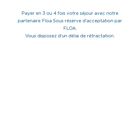
Payer en 3 ou 4 fois votre séjour avec notre
partenaire Floa Sous réserve d’acceptation par
FLOA.
Vous disposez d’un délai de rétractation.