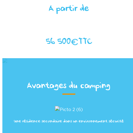
A partir de
€
56 500
TTC
Avantages du camping
Une résidence secondaire dans un environnement sécurité