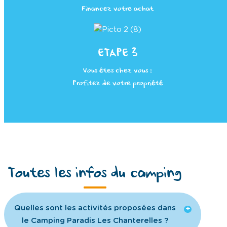
Toutes les infos du camping
Quelles sont les activités proposées dans
le Camping Paradis Les Chanterelles ?
Acceptez-vous les animaux de
compagnie dans le camping ?
Proposez-vous des emplacements avec
des sanitaires ?