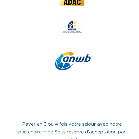
Payer en 3 ou 4 fois votre séjour avec notre
partenaire Floa Sous réserve d’acceptation par
FLOA.
Vous disposez d’un délai de rétractation.