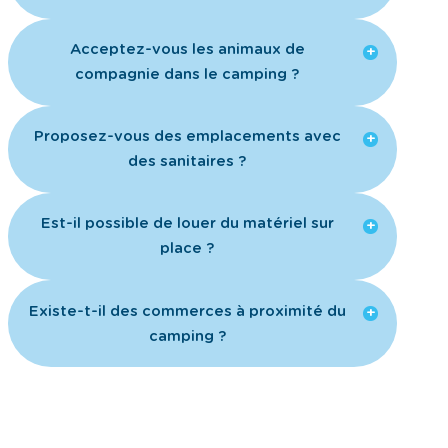
Est-il possible de louer du matériel sur
place ?
Existe-t-il des commerces à proximité du
camping ?
Profiter d’une