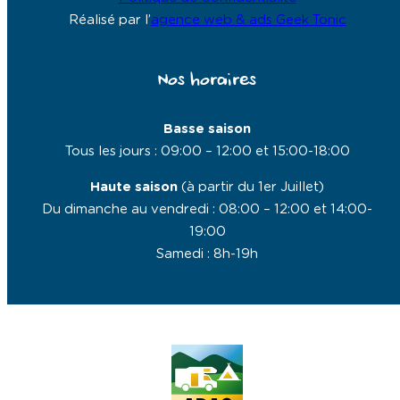
Haute saison
(à partir du 1er Juillet)
Du dimanche au vendredi : 08:00 – 12:00 et 14:00-
19:00
Samedi : 8h-19h