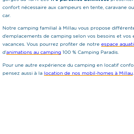
confort nécessaire aux campeurs en tente, caravane o
car.
Notre camping familial à Millau vous propose différe
d’emplacements de camping selon vos besoins et vos 
vacances. Vous pourrez profiter de notre
espace aquat
d’
animations au camping
100 % Camping Paradis.
Pour une autre expérience du camping en locatif confo
pensez aussi à la
location de nos mobil-homes à Millau