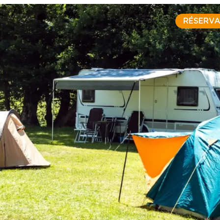
RÉSERVA