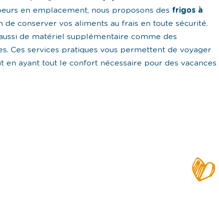
peurs en emplacement, nous proposons des
frigos à
in de conserver vos aliments au frais en toute sécurité.
 aussi de matériel supplémentaire comme des
s. Ces services pratiques vous permettent de voyager
ut en ayant tout le confort nécessaire pour des vacances