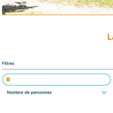
L
Filtres
Nombre de personnes