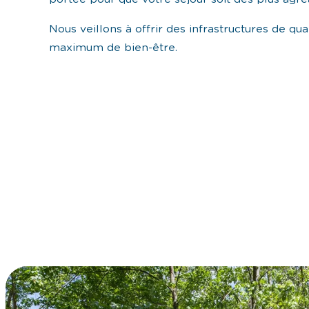
Nous veillons à offrir des infrastructures de qua
maximum de bien-être.