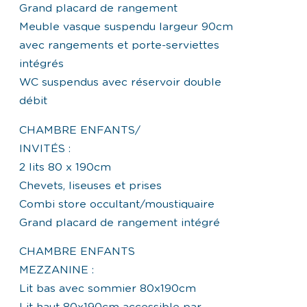
Grand placard de rangement
Meuble vasque suspendu largeur 90cm
avec rangements et porte-serviettes
intégrés
WC suspendus avec réservoir double
débit
CHAMBRE ENFANTS/
INVITÉS :
2 lits 80 x 190cm
Chevets, liseuses et prises
Combi store occultant/moustiquaire
Grand placard de rangement intégré
CHAMBRE ENFANTS
MEZZANINE :
Lit bas avec sommier 80x190cm