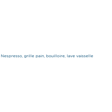
Nespresso, grille pain, bouilloire, lave vaisselle