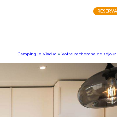
RÉSERVA
Camping le Viaduc
»
Votre recherche de séjour