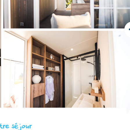
tre séjour